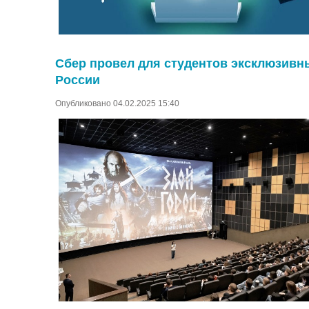
Сбер провел для студентов эксклюзивн
России
Опубликовано 04.02.2025 15:40