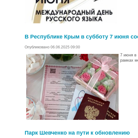
В Республике Крым в субботу 7 июня со
Опубликовано 06.06.2025 09:00
7 июня в
рамках м
Парк Шевченко на пути к обновлению