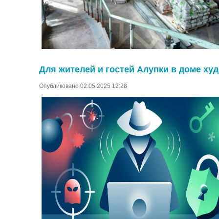
Для жителей и гостей Алупки в доме х
Опубликовано 02.05.2025 12:28