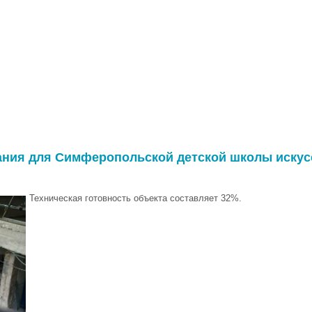
ания для Симферопольской детской школы искус
Техническая готовность объекта составляет 32%.