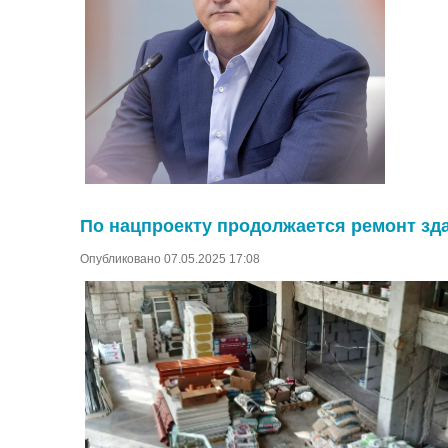
По нацпроекту продолжается ремонт зд
Опубликовано 07.05.2025 17:08