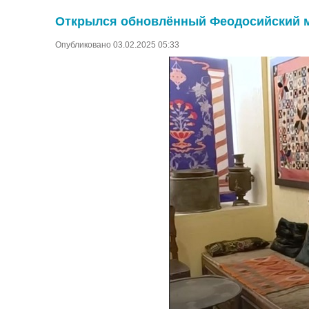
Открылся обновлённый Феодосийский м
Опубликовано 03.02.2025 05:33