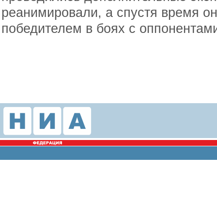
реанимировали, а спустя время он
победителем в боях с оппонентами