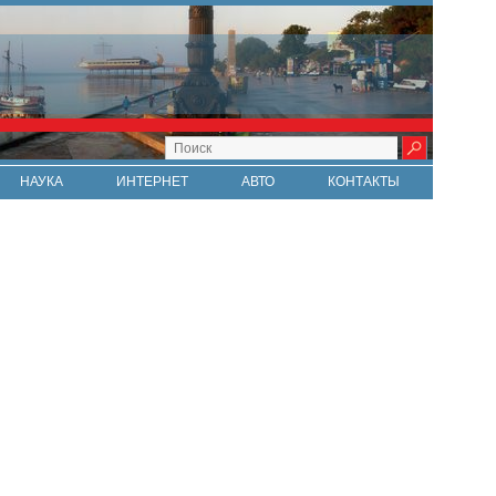
НАУКА
ИНТЕРНЕТ
АВТО
КОНТАКТЫ