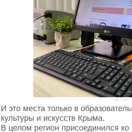
фото НИА
И это места только в образовате
культуры и искусств Крыма.
В целом регион присоединился ко