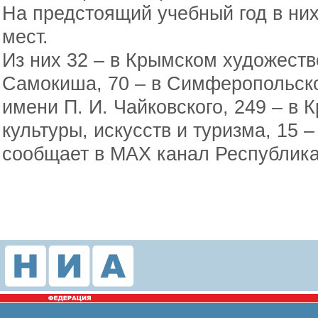
На предстоящий учебный год в ни
мест.
Из них 32 – в Крымском художест
Самокиша, 70 – в Симферопольск
имени П. И. Чайковского, 249 – в
культуры, искусств и туризма, 15 
сообщает в МАХ канал Республика