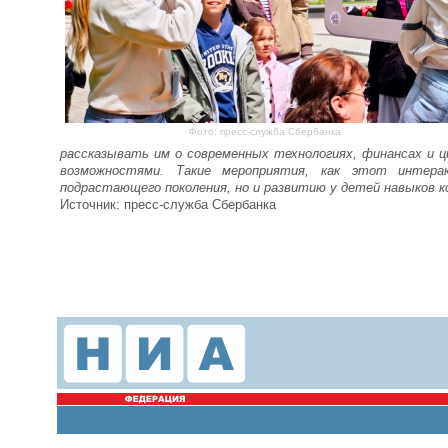
Фото: пресс-служба Сбербанка
рассказывать им о современных технологиях, финансах и 
возможностями. Такие мероприятия, как этот интер
подрастающего поколения, но и развитию у детей навыков 
Источник: пресс-служба Сбербанка