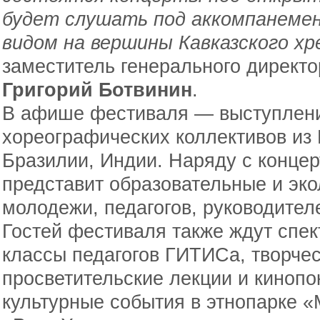
будет слушать под аккомпанеме
видом на вершины Кавказского х
заместитель генерального директо
Григорий Ботвинин
.
В афише фестиваля — выступлен
хореографических коллективов из 
Бразилии, Индии. Наряду с конце
представит образовательные и эко
молодежи, педагогов, руководител
Гостей фестиваля также ждут спек
классы педагогов ГИТИСа, творчес
просветительские лекции и киноп
культурные события в этнопарке «