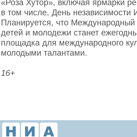
«Роза Хутор», включая ярмарки р
в том числе, День независимости 
Планируется, что Международный 
детей и молодежи станет ежегодны
площадка для международного кул
молодыми талантами.
16+