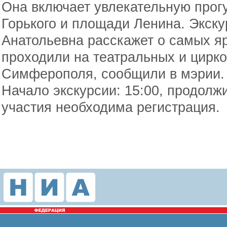
Она включает увлекательную прог
Горького и площади Ленина. Экск
Анатольевна расскажет о самых я
проходили на театральных и цирк
Симферополя, сообщили в мэрии.
Начало экскурсии: 15:00, продолжи
участия необходима регистрация.