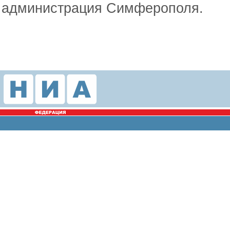
администрация Симферополя.