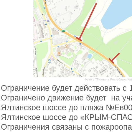
Фото с ТГ-канала Республика Кр
Ограничение будет действовать с 1
Ограничено движение будет на уча
Ялтинское шоссе до пляжа №Ев003а
Ялтинское шоссе до «КРЫМ-СПАС
Ограничения связаны с пожарооп