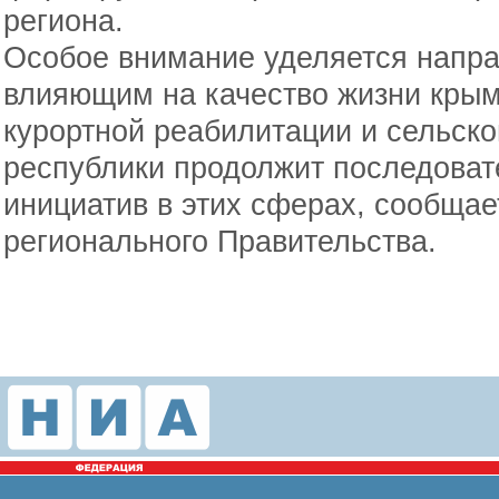
региона.
Особое внимание уделяется напра
влияющим на качество жизни крым
курортной реабилитации и сельско
республики продолжит последова
инициатив в этих сферах, сообща
регионального Правительства.