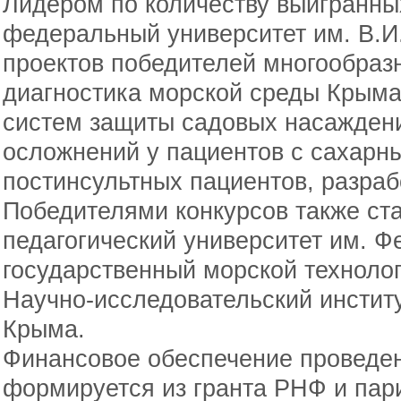
Лидером по количеству выигранны
федеральный университет им. В.И
проектов победителей многообразн
диагностика морской среды Крыма
систем защиты садовых насажден
осложнений у пациентов с сахарн
постинсультных пациентов, разраб
Победителями конкурсов также ст
педагогический университет им. Ф
государственный морской технолог
Научно-исследовательский институ
Крыма.
Финансовое обеспечение проведе
формируется из гранта РНФ и пар