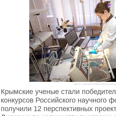
фото с канала в МАХ региональ
Крымские ученые стали победител
конкурсов Российского научного 
получили 12 перспективных проект