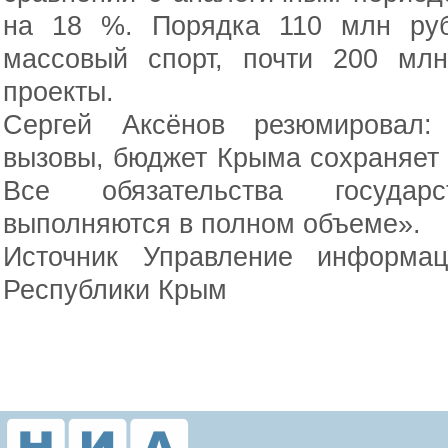
на 18 %. Порядка 110 млн руб
массовый спорт, почти 200 мл
проекты.
Сергей Аксёнов резюмировал:
вызовы, бюджет Крыма сохраняет
Все обязательства госуда
выполняются в полном объеме».
Источник Управление информа
Республики Крым