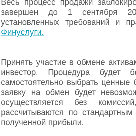
Весь процесс продажи заблокир
завершен до 1 сентября 2
установленных требований и пр
Финуслуги.
Принять участие в обмене актив
инвестор. Процедура будет б
самостоятельно выбрать ценные 
заявку на обмен будет невозмо
осуществляется без комисс
рассчитываются по стандартным
полученной прибыли.