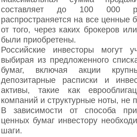
составляет до 100 000 ру
распространяется на все ценные б
от того, через каких брокеров и
были приобретены.
Российские инвесторы могут у
выбирая из предложенного списк
бумаг, включая акции крупн
депозитарные расписки и инве
активы, такие как еврооблигац
компаний и структурные ноты, не 
В зависимости от способа при
ценных бумаг инвестору необход
шаги.