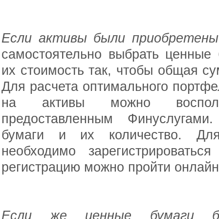
Если активы были приобретены
самостоятельно выбрать ценные 
их стоимость так, чтобы общая с
Для расчета оптимального портфе
на активы можно воспол
предоставленным Финуслугами.
бумаги и их количество. Для
необходимо зарегистрироватьс
регистрацию можно пройти онлайн 
Если же ценные бумаги б