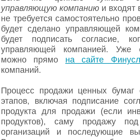
управляющую компанию
и входят 
не требуется самостоятельно пров
будет сделано управляющей ком
будет подписать согласие, к
управляющей компанией. Уже с
можно прямо
на сайте Финусл
компаний.
Процесс продажи ценных бумаг 
этапов, включая подписание сог
продукта для продажи (если инв
продуктов), саму продажу по
организаций и последующие вы