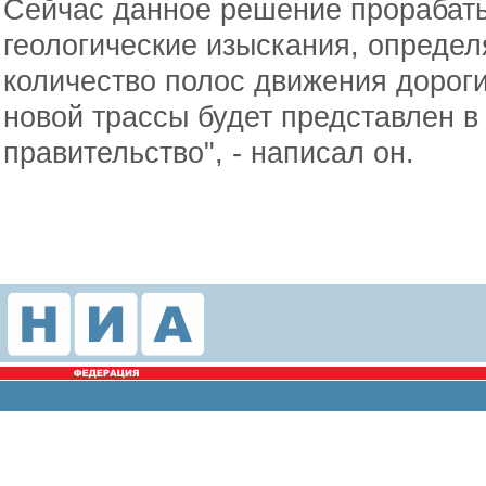
Сейчас данное решение прорабаты
геологические изыскания, определ
количество полос движения дороги
новой трассы будет представлен 
правительство", - написал он.