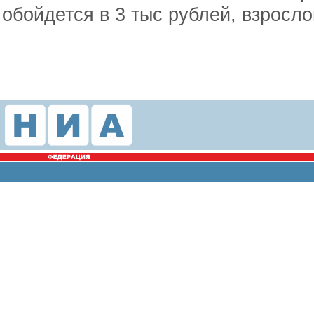
обойдется в 3 тыс рублей, взросло