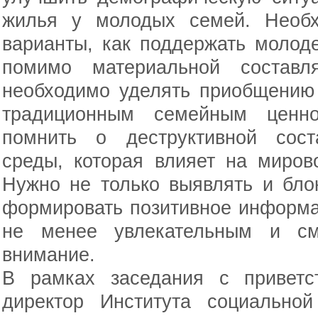
жилья у молодых семей. Необх
варианты, как поддержать молод
помимо материальной составл
необходимо уделять приобщению
традиционным семейным ценно
помнить о деструктивной сос
среды, которая влияет на миров
Нужно не только выявлять и блок
формировать позитивное информа
не менее увлекательным и см
внимание.
В рамках заседания с приветс
директор Института социально