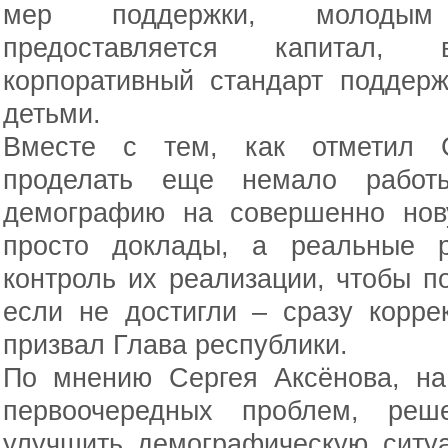
мер поддержки, молодым
предоставляется капитал, в
корпоративный стандарт поддер
детьми.
Вместе с тем, как отметил С
проделать еще немало работ
демографию на совершенно нов
просто доклады, а реальные р
контроль их реализации, чтобы по
если не достигли – сразу корре
призвал Глава республики.
По мнению Сергея Аксёнова, на
первоочередных проблем, реш
улучшить демографическую ситуа