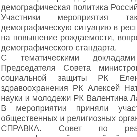
демографическая политика Росси
Участники мероприятия т
демографическую ситуацию в рес
на повышение рождаемости, вопр
демографического стандарта.
С тематическими докладами
Председателя Совета министр
социальной защиты РК Елен
здравоохранения РК Алексей Нат
науки и молодежи РК Валентина Л
В мероприятии приняли участ
общественных и религиозных орга
СПРАВКА. Совет по реали