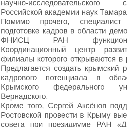
научно-исследовательского 
Российской академии наук Тамара
Помимо прочего, специалист
подготовке кадров в области демо
ФНИСЦ РАН функциониру
Координационный центр развит
филиалы которого открываются в 
Предлагается создать крымский 
кадрового потенциала в обл
Крымского федерального у
Вернадского.
Кроме того, Сергей Аксёнов по
Ростовской провести в Крыму вы
совета при президиуме РАН «Д