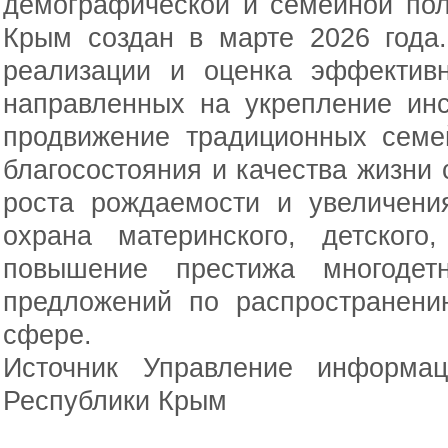
демографической и семейной пол
Крым создан в марте 2026 года
реализации и оценка эффективн
направленных на укрепление инс
продвижение традиционных семе
благосостояния и качества жизни 
роста рождаемости и увеличени
охрана материнского, детского,
повышение престижа многодетн
предложений по распространени
сфере.
Источник Управление информа
Республики Крым