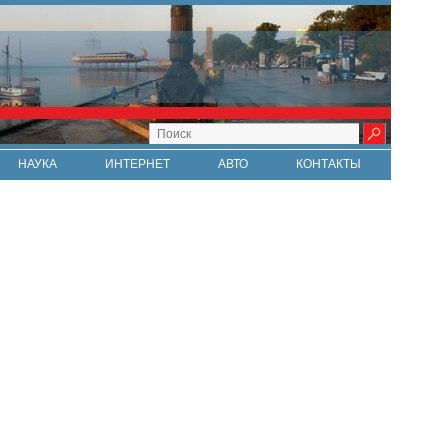
НАУКА
ИНТЕРНЕТ
АВТО
КОНТАКТЫ