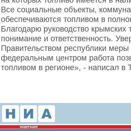
Все социальные объекты, коммун
обеспечиваются топливом в полно
Благодарю руководство крымских 
понимание и ответственность. Ув
Правительством республики меры 
федеральным центром работа позв
топливом в регионе», - написал в 