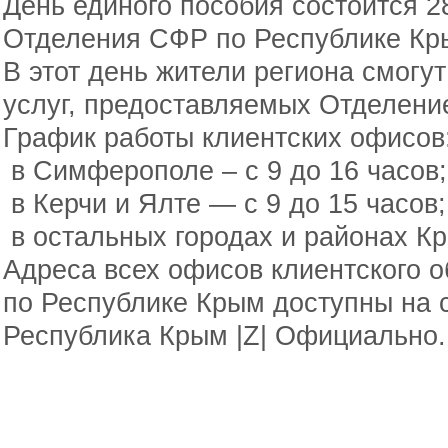
День единого пособия состоится 2
Отделения СФР по Республике К
В этот день жители региона смогу
услуг, предоставляемых Отделени
График работы клиентских офисов
в Симферополе – с 9 до 16 часов;
в Керчи и Ялте — с 9 до 15 часов;
в остальных городах и районах Кр
Адреса всех офисов клиентского
по Республике Крым доступны на 
Республика Крым |Z| Официально.