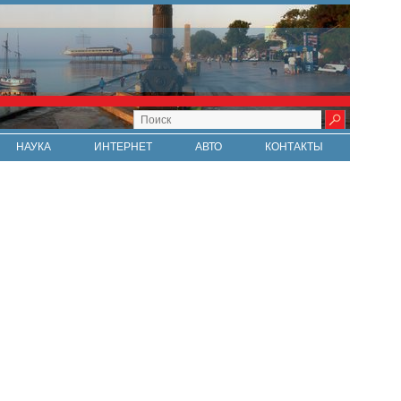
НАУКА
ИНТЕРНЕТ
АВТО
КОНТАКТЫ