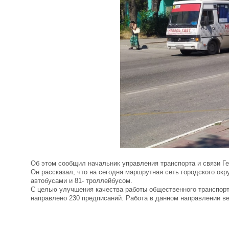
Об этом сообщил начальник управления транспорта и связи Ге
Он рассказал, что на сегодня маршрутная сеть городского о
автобусами и 81- троллейбусом.
С целью улучшения качества работы общественного транспорт
направлено 230 предписаний. Работа в данном направлении ве